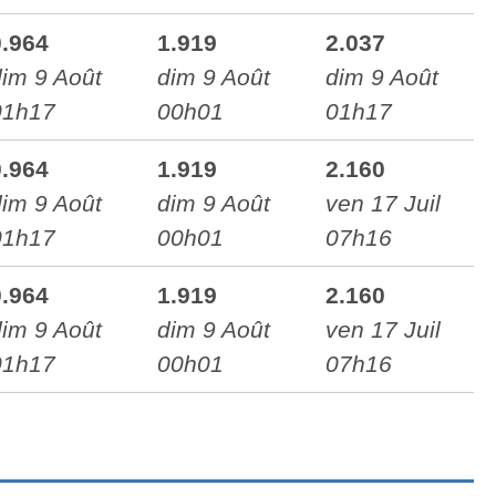
0.964
1.919
2.037
dim 9 Août
dim 9 Août
dim 9 Août
01h17
00h01
01h17
0.964
1.919
2.160
dim 9 Août
dim 9 Août
ven 17 Juil
01h17
00h01
07h16
0.964
1.919
2.160
dim 9 Août
dim 9 Août
ven 17 Juil
01h17
00h01
07h16