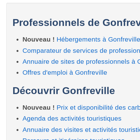
Professionnels de Gonfrev
Nouveau !
Hébergements à Gonfrevill
Comparateur de services de professionn
Annuaire de sites de professionnels à G
Offres d'emploi à Gonfreville
Découvrir Gonfreville
Nouveau !
Prix et disponibilité des car
Agenda des activités touristiques
Annuaire des visites et activités tourist